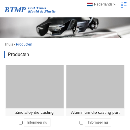
Nederlands
Thuis
-
Producten
Producten
Zinc alloy die casting
Aluminium die casting part
Informeer nu
Informeer nu