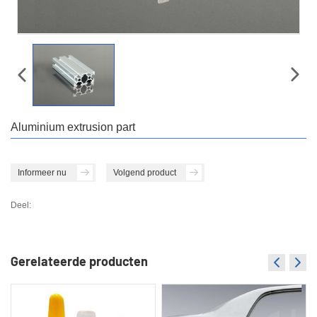
Aluminium extrusion part
Informeer nu
Volgend product
Deel:
Gerelateerde producten