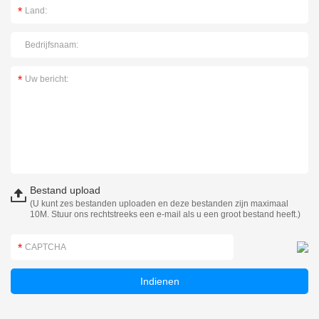
Bestand upload
(U kunt zes bestanden uploaden en deze bestanden zijn maximaal
10M. Stuur ons rechtstreeks een e-mail als u een groot bestand heeft.)