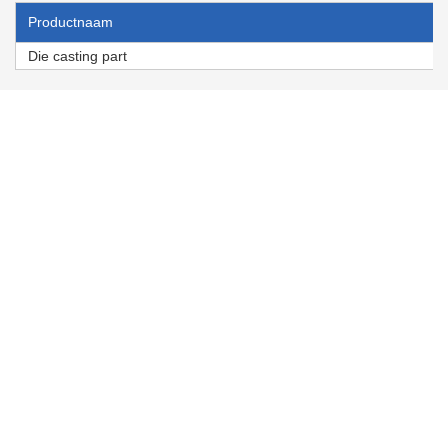
Productnaam
Die casting part