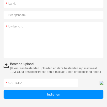
Bestand upload
(U kunt zes bestanden uploaden en deze bestanden zijn maximaal
10M. Stuur ons rechtstreeks een e-mail als u een groot bestand heeft.)