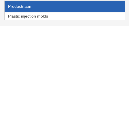
Productnaam
Plastic injection molds