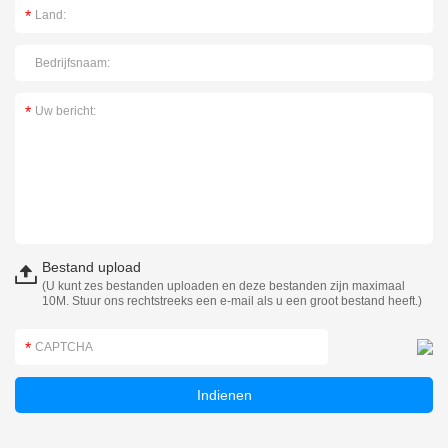
Bestand upload
(U kunt zes bestanden uploaden en deze bestanden zijn maximaal
10M. Stuur ons rechtstreeks een e-mail als u een groot bestand heeft.)