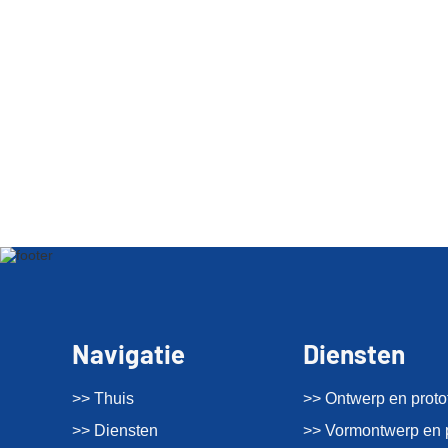
Navigatie
Diensten
>> Thuis
>> Ontwerp en proto
>> Diensten
>> Vormontwerp en 