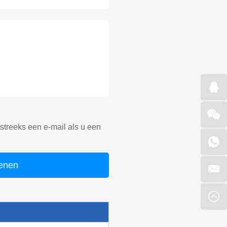
treeks een e-mail als u een