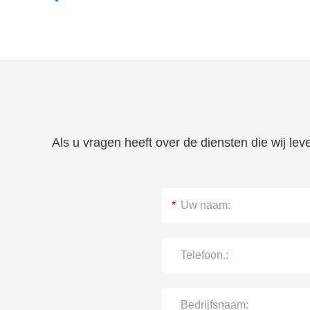
Als u vragen heeft over de diensten die wij le