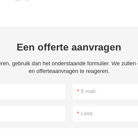
Een offerte aanvragen
veren, gebruik dan het onderstaande formulier. We zulle
en offerteaanvragen te reageren.