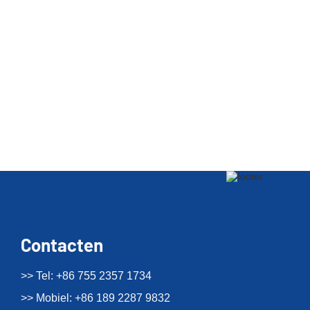
Contacten
>> Tel: +86 755 2357 1734
>> Mobiel: +86 189 2287 9832