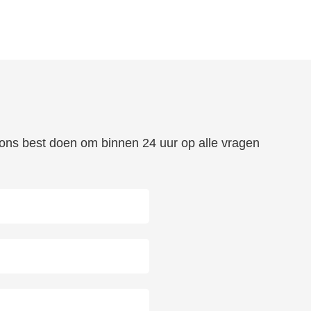
n ons best doen om binnen 24 uur op alle vragen