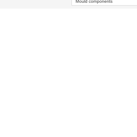
Mould components