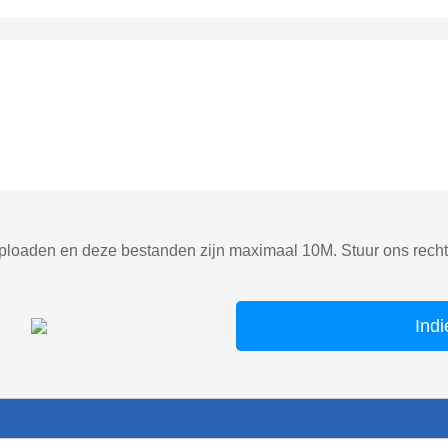
ploaden en deze bestanden zijn maximaal 10M. Stuur ons rechts