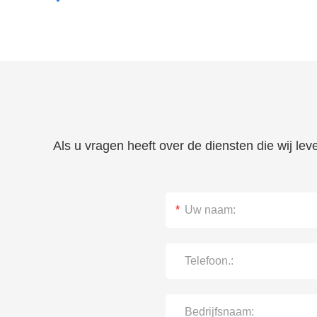
Als u vragen heeft over de diensten die wij le