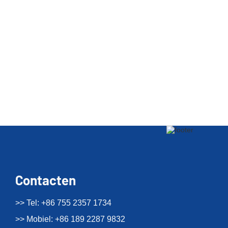
Contacten
>> Tel: +86 755 2357 1734
>> Mobiel: +86 189 2287 9832