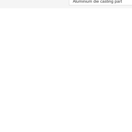
Aluminium die casting part