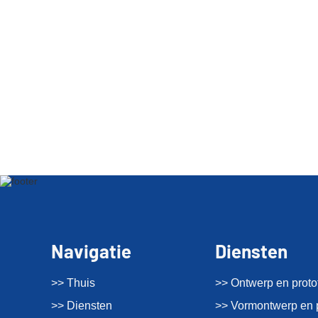
Navigatie
Diensten
>> Thuis
>> Ontwerp en proto
>> Diensten
>> Vormontwerp en 