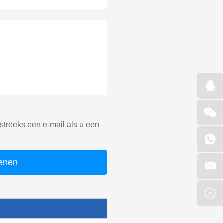
treeks een e-mail als u een