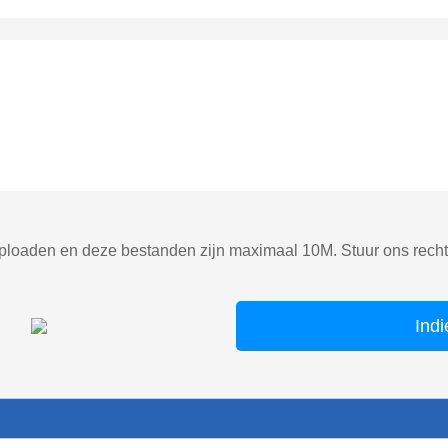
ploaden en deze bestanden zijn maximaal 10M. Stuur ons rechts