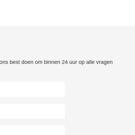
n ons best doen om binnen 24 uur op alle vragen