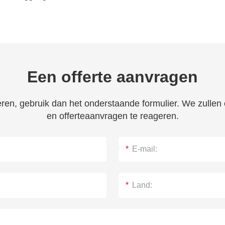
Een offerte aanvragen
veren, gebruik dan het onderstaande formulier. We zulle
en offerteaanvragen te reageren.