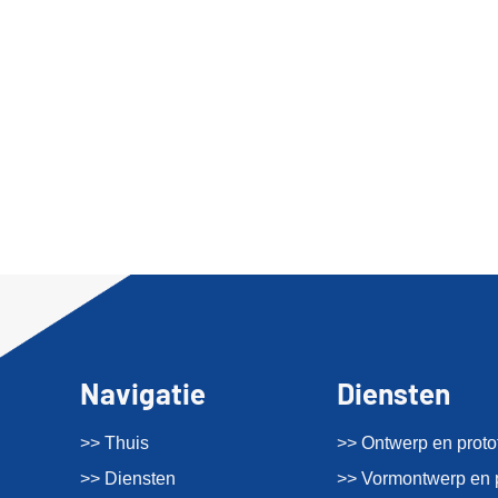
Navigatie
Diensten
>> Thuis
>> Ontwerp en proto
>> Diensten
>> Vormontwerp en 