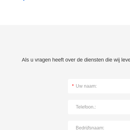
Als u vragen heeft over de diensten die wij le