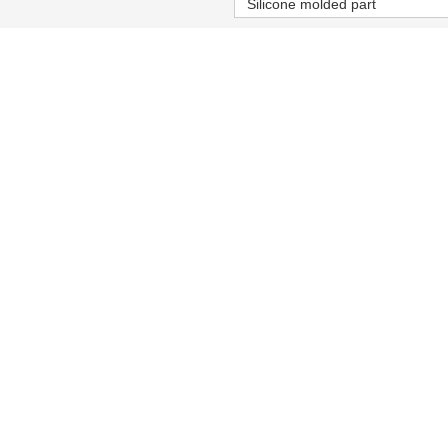
Silicone molded part