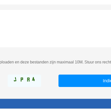
ploaden en deze bestanden zijn maximaal 10M. Stuur ons rechts