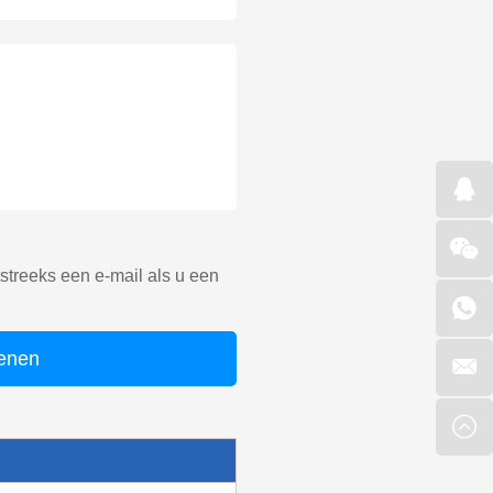
treeks een e-mail als u een