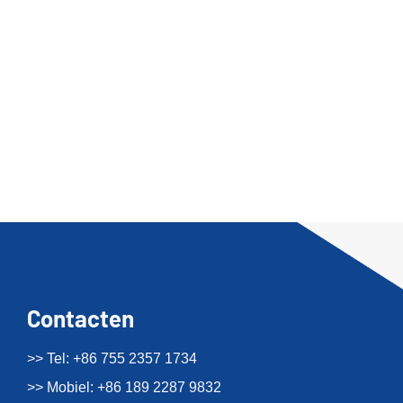
Contacten
>> Tel: +86 755 2357 1734
>> Mobiel: +86 189 2287 9832