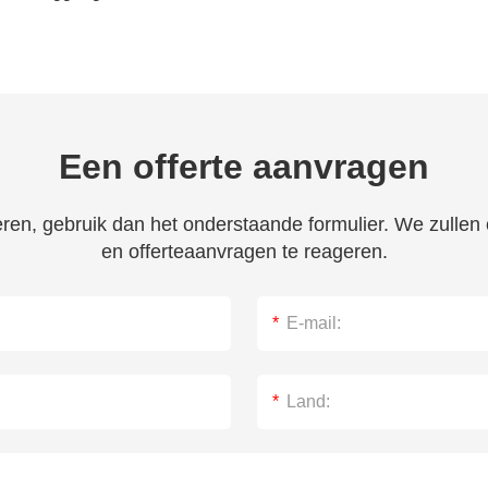
Een offerte aanvragen
veren, gebruik dan het onderstaande formulier. We zulle
en offerteaanvragen te reageren.