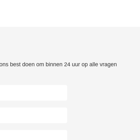
n ons best doen om binnen 24 uur op alle vragen