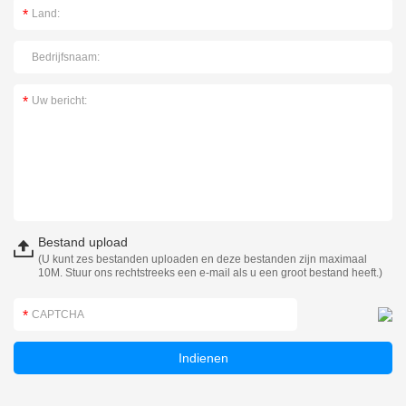
Bestand upload
(U kunt zes bestanden uploaden en deze bestanden zijn maximaal
10M. Stuur ons rechtstreeks een e-mail als u een groot bestand heeft.)