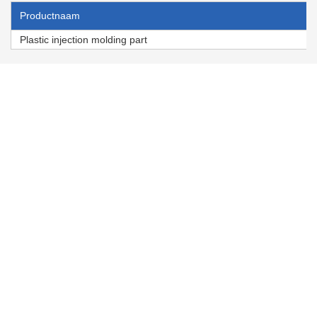
Productnaam
Plastic injection molding part