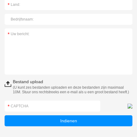
Bestand upload
(U kunt zes bestanden uploaden en deze bestanden zijn maximaal
10M. Stuur ons rechtstreeks een e-mail als u een groot bestand heeft.)