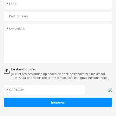
Bestand upload
(U kunt zes bestanden uploaden en deze bestanden zijn maximaal
10M. Stuur ons rechtstreeks een e-mail als u een groot bestand heeft.)