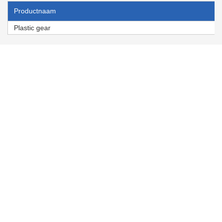
Productnaam
Plastic gear