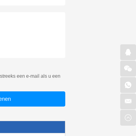
treeks een e-mail als u een