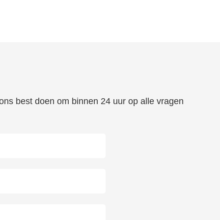
n ons best doen om binnen 24 uur op alle vragen