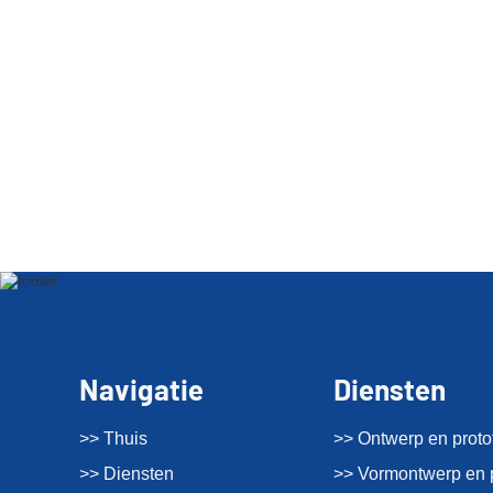
Navigatie
Diensten
>> Thuis
>> Ontwerp en proto
>> Diensten
>> Vormontwerp en 