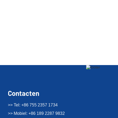
Contacten
>> Tel: +86 755 2357 1734
>> Mobiel: +86 189 2287 9832