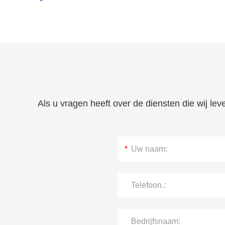
Als u vragen heeft over de diensten die wij le