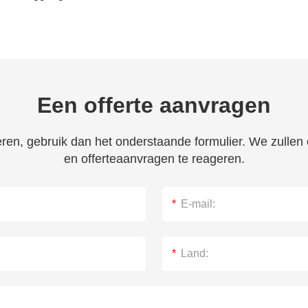
Een offerte aanvragen
veren, gebruik dan het onderstaande formulier. We zulle
en offerteaanvragen te reageren.