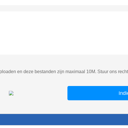
ploaden en deze bestanden zijn maximaal 10M. Stuur ons rechts