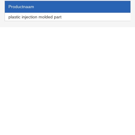
Productnaam
plastic injection molded part