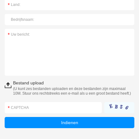
Bestand upload
(U kunt zes bestanden uploaden en deze bestanden zijn maximaal
10M. Stuur ons rechtstreeks een e-mail als u een groot bestand heeft.)