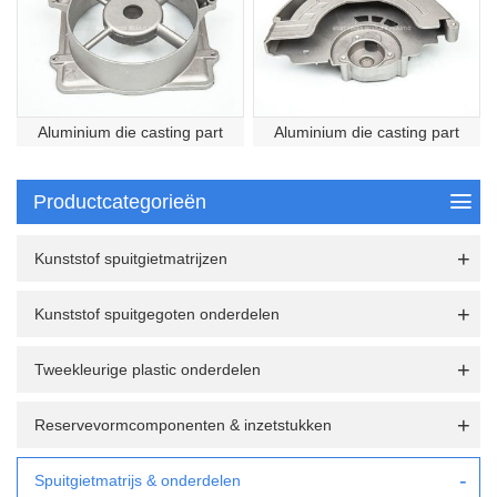
Aluminium die casting part
Aluminium die casting part
Productcategorieën
Kunststof spuitgietmatrijzen
Kunststof spuitgegoten onderdelen
Tweekleurige plastic onderdelen
Reservevormcomponenten & inzetstukken
Spuitgietmatrijs & onderdelen