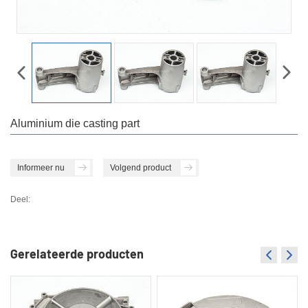
Aluminium die casting part
Informeer nu
Volgend product
Deel:
Gerelateerde producten