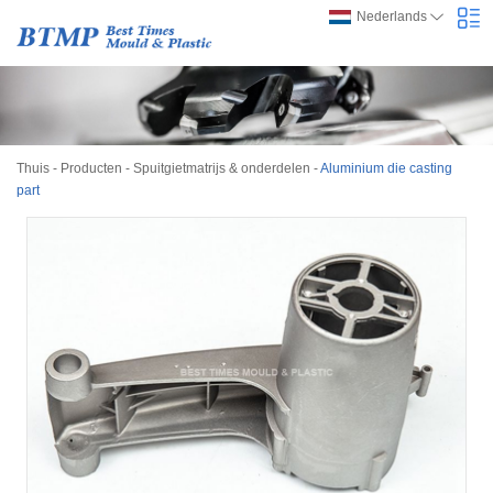
Nederlands
Thuis
-
Producten
-
Spuitgietmatrijs & onderdelen
-
Aluminium die casting
part